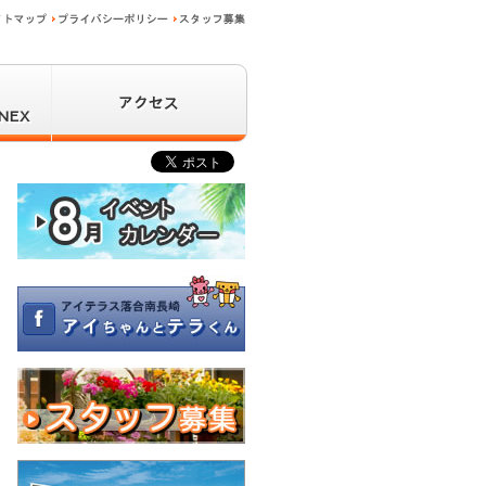
サイトマップ
プライバシーポリシー
スタッフ募集
アクセス
NEX