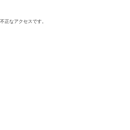
不正なアクセスです。